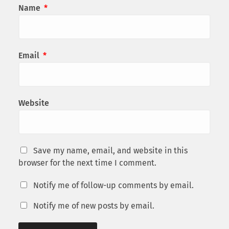
Name
*
Email
*
Website
Save my name, email, and website in this
browser for the next time I comment.
Notify me of follow-up comments by email.
Notify me of new posts by email.