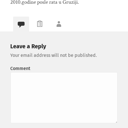
2010.godine posle rata u Gruziji.
Leave a Reply
Your email address will not be published.
Comment