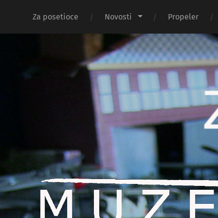
Za posetioce
Novosti
Propeler