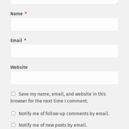
Name
*
Email
*
Website
Save my name, email, and website in this
browser for the next time I comment.
Notify me of follow-up comments by email.
Notify me of new posts by email.