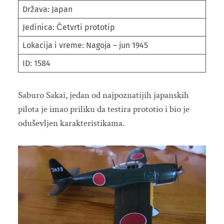
Država: Japan
Jedinica: Četvrti prototip
Lokacija i vreme: Nagoja – jun 1945
ID: 1584
Saburo Sakai, jedan od najpoznatijih japanskih
pilota je imao priliku da testira prototio i bio je
oduševljen karakteristikama.