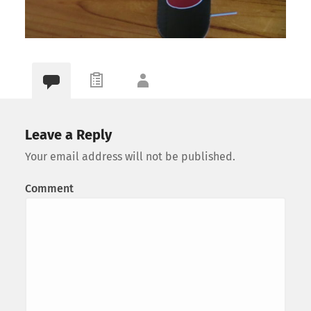
Leave a Reply
Your email address will not be published.
Comment